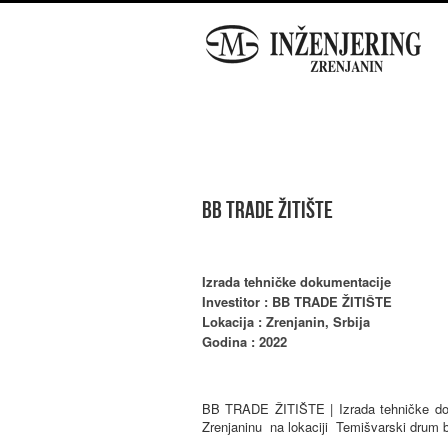
BB TRADE ŽITIŠTE
Izrada tehničke dokumentacije
Investitor : BB TRADE ŽITIŠTE
Lokacija : Zrenjanin, Srbija
Godina : 2022
BB TRADE ŽITIŠTE | Izrada tehničke dokum
Zrenjaninu na lokaciji Temišvarski drum